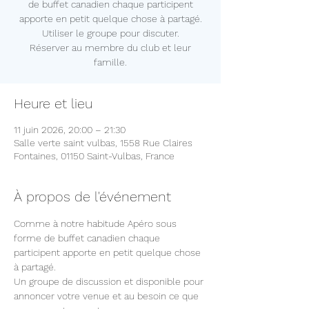
de buffet canadien chaque participent
apporte en petit quelque chose à partagé.
Utiliser le groupe pour discuter.
Réserver au membre du club et leur
famille.
Heure et lieu
11 juin 2026, 20:00 – 21:30
Salle verte saint vulbas, 1558 Rue Claires
Fontaines, 01150 Saint-Vulbas, France
À propos de l'événement
Comme à notre habitude Apéro sous 
forme de buffet canadien chaque 
participent apporte en petit quelque chose 
à partagé.
Un groupe de discussion et disponible pour 
annoncer votre venue et au besoin ce que 