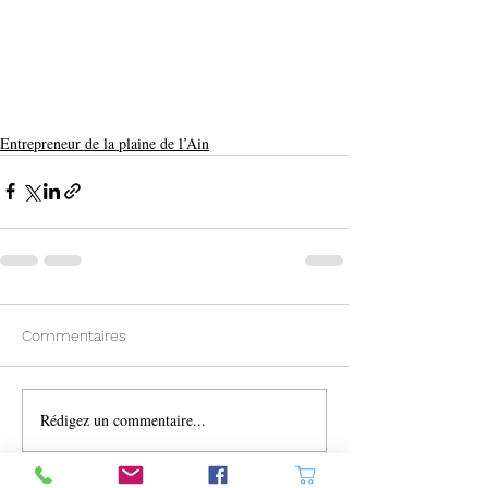
Entrepreneur de la plaine de l’Ain
Commentaires
Rédigez un commentaire...