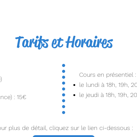
Tarifs et Horaires
Cours en présentiel :
​
le lundi à 18h, 19h, 2
le jeudi à 18h, 19h, 2
nce) : 15€
ur plus de détail, cliquez sur le lien ci-dessous :