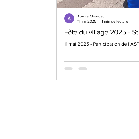
Aurore Chaudet
11 mai 2025
1 min de lecture
Fête du village 2025 - S
11 mai 2025 - Participation de l'AS