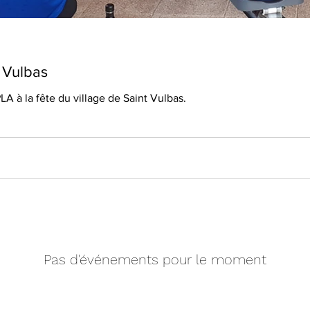
t Vulbas
PLA à la fête du village de Saint Vulbas.
Pas d'événements pour le moment