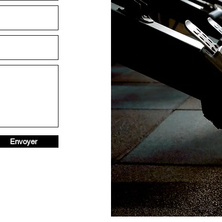
Envoyer