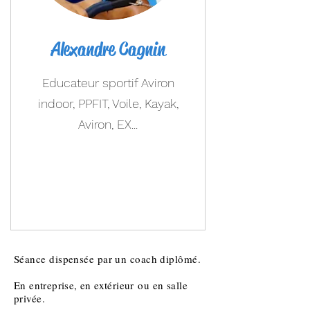
Alexandre Cagnin
Educateur sportif Aviron
indoor, PPFIT, Voile, Kayak,
Aviron, EX...
Séance dispensée par un coach diplômé.
En
entreprise
, en
extérieur
ou en salle
privée.