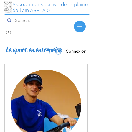
Association sportive de la plaine
de l'ain ASPLA 01
Le sport en entreprise
Connexion