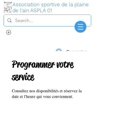
Association sportive de la plaine
de l'ain ASPLA 01
Connexion
Programmer votre
service
Consultez nos disponibilités et réservez la
date et l'heure qui vous conviennent.