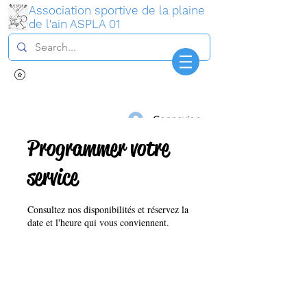
Association sportive de la plaine
de l'ain ASPLA 01
Connexion
Programmer votre
service
Consultez nos disponibilités et réservez la
date et l'heure qui vous conviennent.