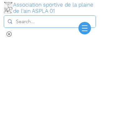
Association sportive de la plaine
de l'ain ASPLA 01
Connexion