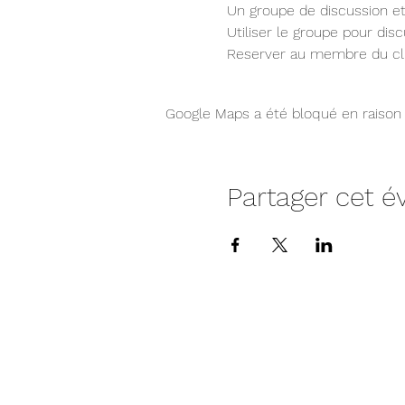
Un groupe de discussion et
Utiliser le groupe pour disc
Reserver au membre du club
Google Maps a été bloqué en raison 
Partager cet 