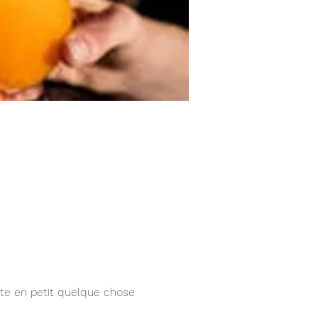
te en petit quelque chose 