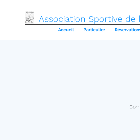
Association Sportive de 
Accueil
Particulier
Réservation
Comm