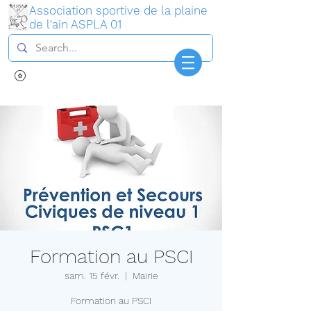
Association sportive de la plaine
de l'ain ASPLA 01
Connexion
Formation au PSCI
sam. 15 févr.
  |  
Mairie
Formation au PSCI