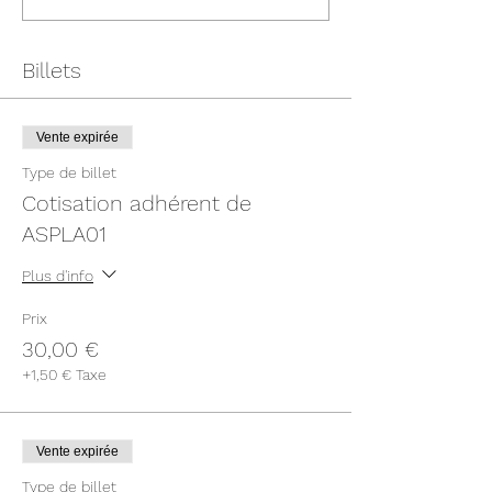
Billets
Vente expirée
Type de billet
Cotisation adhérent de
ASPLA01
Plus d'info
Prix
30,00 €
+1,50 € Taxe
Vente expirée
Type de billet