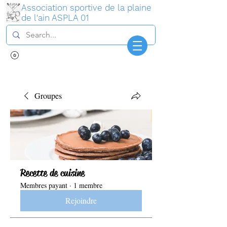
Association sportive de la plaine
de l'ain ASPLA 01
Connexion
Groupes
Recette de cuisine
Membres payant
·
1 membre
Rejoindre