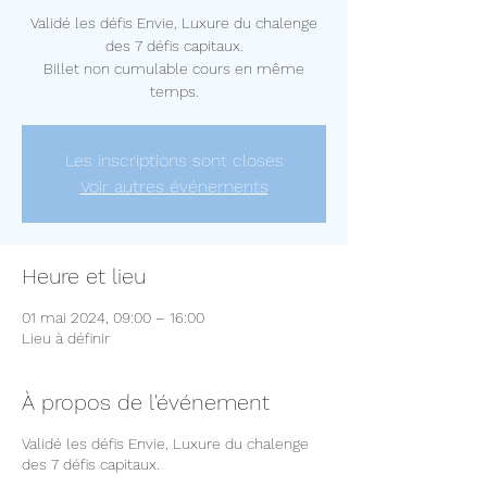
Validé les défis Envie, Luxure du chalenge
des 7 défis capitaux.
Billet non cumulable cours en même
temps.
Les inscriptions sont closes
Voir autres événements
Heure et lieu
01 mai 2024, 09:00 – 16:00
Lieu à définir
À propos de l'événement
Validé les défis Envie, Luxure du chalenge
des 7 défis capitaux.